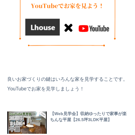
良いお家づくりの鍵はいろんな家を見学することです。
YouTubeでお家を見学しましょう！
【Web見学会】収納ゆったりで家事が楽
ちんな平屋【26.5坪3LDK平屋】