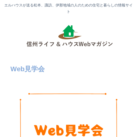
エルハウスが送る松本、諏訪、伊那地域の人のための住宅と暮らしの情報サイ
ト
Web見学会