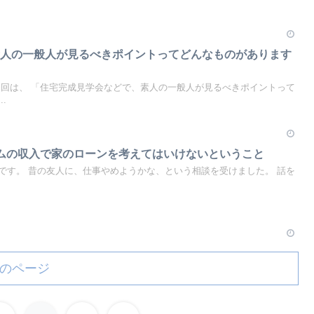
素人の一般人が見るべきポイントってどんなものがあります
今回は、 「住宅完成見学会などで、素人の一般人が見るべきポイントって
.
ムの収入で家のローンを考えてはいけないということ
です。 昔の友人に、仕事やめようかな、という相談を受けました。 話を
のページ