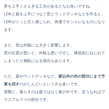
界を上手くさえぎる工夫があるとなお良いですね。
LDKと庭を上手につなぐ窓とウッドデッキなどを作ると、
LDKがぐっと広く感じられ、快適でオシャレなものになり
ます。
また、窓は外観にも大きく影響します。
窓の位置が悪いと、外観も悪いですし、構造的にねじれて
しまったり無駄になる場合もあります。
ただ、庭やウッドデッキなど、
家以外の外の部分にまで予
算を回す
のがしんどいという方も多いです。
実際に、暮らすのは庭ではなく家の中です。言うなればプ
ラスアルファの部分です。