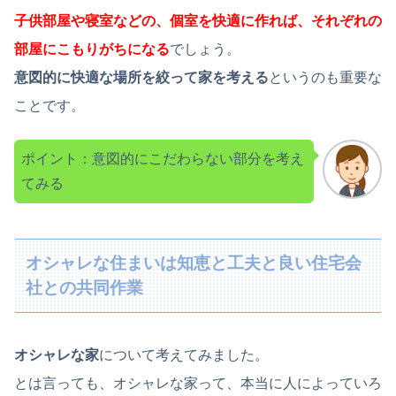
子供部屋や寝室などの、個室を快適に作れば、それぞれの
部屋にこもりがちになる
でしょう。
意図的に快適な場所を絞って家を考える
というのも重要な
ことです。
ポイント：意図的にこだわらない部分を考え
てみる
オシャレな住まいは知恵と工夫と良い住宅会
社との共同作業
オシャレな家
について考えてみました。
とは言っても、オシャレな家って、本当に人によっていろ