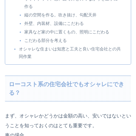
作る
縦の空間を作る。吹き抜け、勾配天井
外壁、内装材、設備にこだわる
家具など家の中に置くもの、照明にこだわる
こだわる部分を考える
オシャレな住まいは知恵と工夫と良い住宅会社との共
同作業
ローコスト系の住宅会社でもオシャレにでき
る？
まず、オシャレかどうかは金額の高い、安いではないとい
うことを知っておくのはとても重要です。
車の場合、