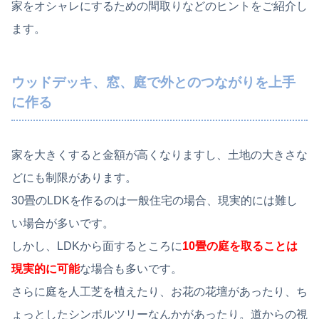
家をオシャレにするための間取りなどのヒントをご紹介し
ます。
ウッドデッキ、窓、庭で外とのつながりを上手
に作る
家を大きくすると金額が高くなりますし、土地の大きさな
どにも制限があります。
30畳のLDKを作るのは一般住宅の場合、現実的には難し
い場合が多いです。
しかし、LDKから面するところに
10畳の庭を取ることは
現実的に可能
な場合も多いです。
さらに庭を人工芝を植えたり、お花の花壇があったり、ち
ょっとしたシンボルツリーなんかがあったり。道からの視