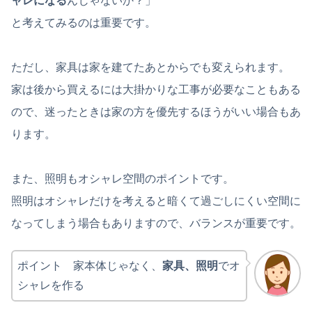
ャレになる
んじゃないか？」
と考えてみるのは重要です。
ただし、家具は家を建てたあとからでも変えられます。
家は後から買えるには大掛かりな工事が必要なこともある
ので、迷ったときは家の方を優先するほうがいい場合もあ
ります。
また、照明もオシャレ空間のポイントです。
照明はオシャレだけを考えると暗くて過ごしにくい空間に
なってしまう場合もありますので、バランスが重要です。
ポイント 家本体じゃなく、
家具、照明
でオ
シャレを作る