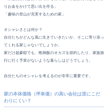
りお金をかけて思い出を作る」
「趣味の登山が充実するための家」
オシャレさとは何か？
自分たちがどんな風に生きていきたいか、そこに寄り添っ
てくれる家じゃないでしょうか。
家だけ超豪邸でも、晩御飯のオカズを節約したり、家族旅
行に行く予算がないような暮らしはどうでしょう。
自分たちのオシャレを考えるのが非常に重要です。
家の本体価格（坪単価）の高い会社は逆にこだ
わりにくい？