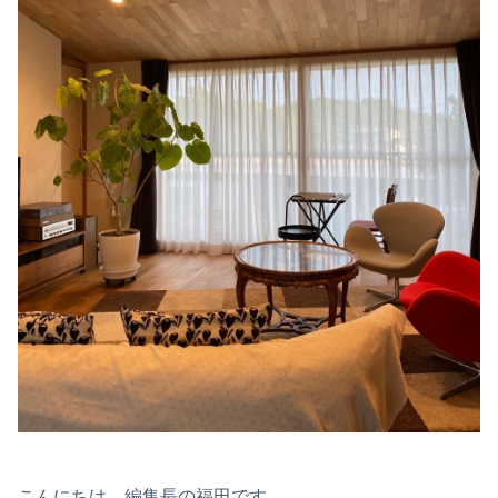
こんにちは、編集長の福田です。