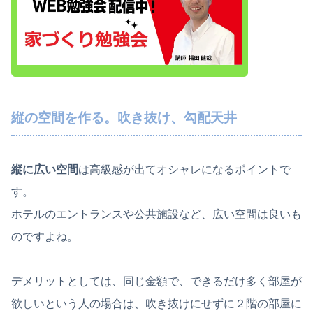
縦の空間を作る。吹き抜け、勾配天井
縦に広い空間
は高級感が出てオシャレになるポイントで
す。
ホテルのエントランスや公共施設など、広い空間は良いも
のですよね。
デメリットとしては、同じ金額で、できるだけ多く部屋が
欲しいという人の場合は、吹き抜けにせずに２階の部屋に