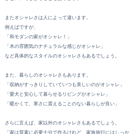
またオシャレさは人によって違います。
例えばですが、
「和モダンの家がオシャレ！」
「木の雰囲気のナチュラルな感じがオシャレ」
など具体的なスタイルのオシャレさもあるでしょう。
また、暮らしのオシャレさもあります。
「収納がすっきりしていていつも美しいのがオシャレ」
「愛犬と安心して暮らせるリビングがオシャレ」
「暖かくて、寒さに震えることのない暮らしが良い」
さらに言えば、家以外のオシャレさもあるでしょう。
「家は質素に必要十分で作るけれど、家族旅行にはしっか