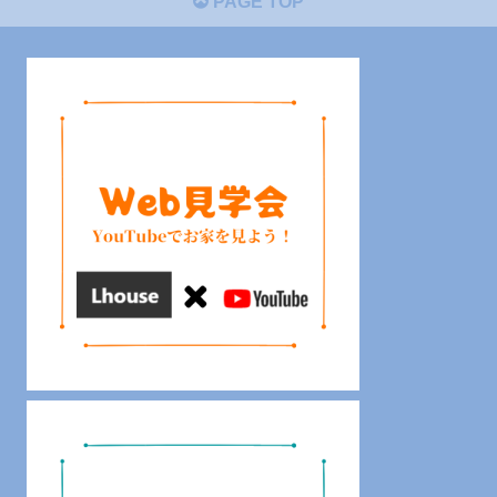
PAGE TOP