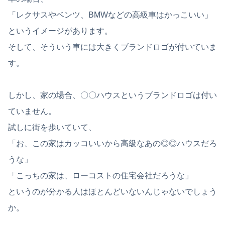
「レクサスやベンツ、BMWなどの高級車はかっこいい」
というイメージがあります。
そして、そういう車には大きくブランドロゴが付いていま
す。
しかし、家の場合、〇〇ハウスというブランドロゴは付い
ていません。
試しに街を歩いていて、
「お、この家はカッコいいから高級なあの◎◎ハウスだろ
うな」
「こっちの家は、ローコストの住宅会社だろうな」
というのが分かる人はほとんどいないんじゃないでしょう
か。