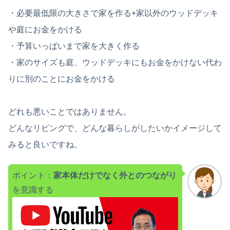
・必要最低限の大きさで家を作る+家以外のウッドデッキ
や庭にお金をかける
・予算いっぱいまで家を大きく作る
・家のサイズも庭、ウッドデッキにもお金をかけない代わ
りに別のことにお金をかける
どれも悪いことではありません。
どんなリビングで、どんな暮らしがしたいかイメージして
みると良いですね。
ポイント：
家本体だけでなく外とのつながり
を意識する