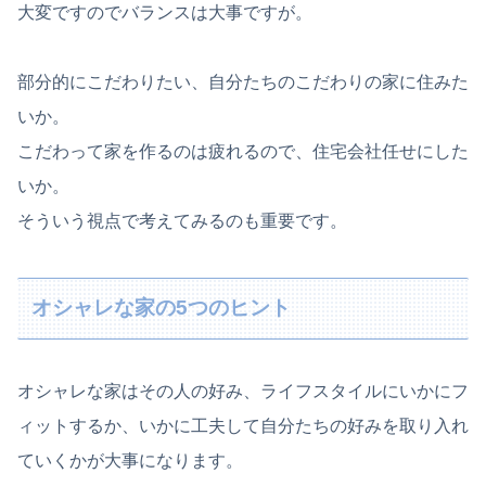
大変ですのでバランスは大事ですが。
部分的にこだわりたい、自分たちのこだわりの家に住みた
いか。
こだわって家を作るのは疲れるので、住宅会社任せにした
いか。
そういう視点で考えてみるのも重要です。
オシャレな家の5つのヒント
オシャレな家はその人の好み、ライフスタイルにいかにフ
ィットするか、いかに工夫して自分たちの好みを取り入れ
ていくかが大事になります。