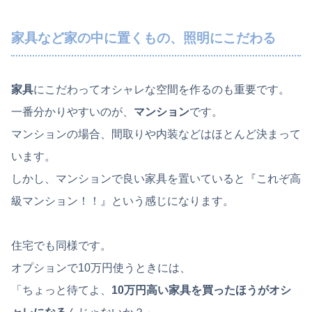
家具など家の中に置くもの、照明にこだわる
家具
にこだわってオシャレな空間を作るのも重要です。
一番分かりやすいのが、
マンション
です。
マンションの場合、間取りや内装などはほとんど決まって
います。
しかし、マンションで良い家具を置いていると『これぞ高
級マンション！！』という感じになります。
住宅でも同様です。
オプションで10万円使うときには、
「ちょっと待てよ、
10万円高い家具を買ったほうがオシ