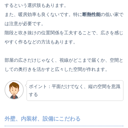
するという選択肢もあります。
また、暖房効率も良くないです。特に
断熱性能
の低い家で
は注意が必要です。
階段と吹き抜けの位置関係を工夫することで、広さを感じ
やすく作るなどの方法もあります。
部屋の広さだけじゃなく、視線がどこまで届くか、空間と
しての奥行きを活かすと広々した空間が作れます。
ポイント：平面だけでなく、縦の空間を意識
する
外壁、内装材、設備にこだわる