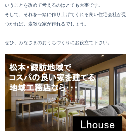
いうことを改めて考えるのはとても大事です。
そして、それを一緒に作り上げてくれる良い住宅会社が見
つかれば、素敵な家が作れるでしょう。
ぜひ、みなさまのおうちづくりにお役立て下さい。