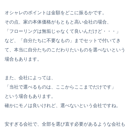
オシャレのポイントは金額をどこに振るかです。
その点、家の本体価格がもともと高い会社の場合、
「フローリングは無垢じゃなくて良いんだけど・・・」
など、「自分たちに不要なもの」までセットで付いてき
て、本当に自分たちのこだわりたいものを選べないという
場合もあります。
また、会社によっては、
「当社で選べるものは、ここからここまでだけです」
という場合もあります。
確かにモノは良いけれど、選べないという会社ですね。
安すぎる会社で、全部を選び直す必要があるような会社も