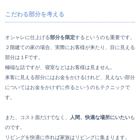
こだわる部分を考える
オシャレに仕上げる
部分を限定
するというのも重要です。
２階建ての家の場合、実際にお客様が来たり、目に見える
部分は１Fです。
極端な話ですが、寝室などはお客様は見ません。
来客に見える部分にはお金をかけるけれど、見えない部分
についてはお金をかけずに作るというのもテクニックで
す。
また、コスト面だけでなく、
人間、快適な場所にいたい
も
のです。
リビングを快適に作れば家族はリビングに集まります。