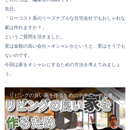
先日、
「ローコスト系のリーズナブルな住宅会社でもおしゃれな
家は作れますか？」
というご質問を頂きました。
実は金額の高い会社＝オシャレかというと、実はそうでも
ないのです。
今回は家をオシャレにするための方法を考えてみましょ
う。
リビングの良い家を作るためのテクニックと考え方【エルハウス福田のWeb勉強会】