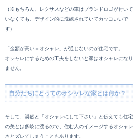
（※もちろん、レクサスなどの車はブランドロゴが付いて
いなくても、デザイン的に洗練されていてカッコいいで
す）
「金額が高い＝オシャレ」が通じないのが住宅です。
オシャレにするための工夫をしないと家はオシャレになり
ません。
自分たちにとってのオシャレな家とは何か？
そして、漠然と「オシャレにして下さい」と伝えても住宅
の美とは多岐に渡るので、住む人のイメージするオシャレ
さとズレてしまうこともあります。