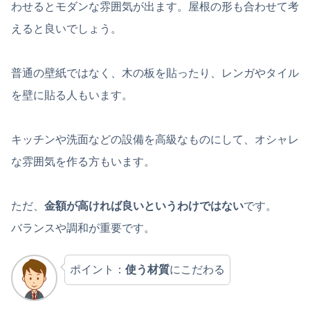
わせるとモダンな雰囲気が出ます。屋根の形も合わせて考
えると良いでしょう。
普通の壁紙ではなく、木の板を貼ったり、レンガやタイル
を壁に貼る人もいます。
キッチンや洗面などの設備を高級なものにして、オシャレ
な雰囲気を作る方もいます。
ただ、
金額が高ければ良いというわけではない
です。
バランスや調和が重要です。
ポイント：
使う材質
にこだわる