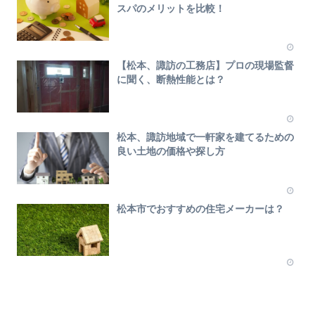
スパのメリットを比較！
【松本、諏訪の工務店】プロの現場監督
に聞く、断熱性能とは？
松本、諏訪地域で一軒家を建てるための
良い土地の価格や探し方
松本市でおすすめの住宅メーカーは？