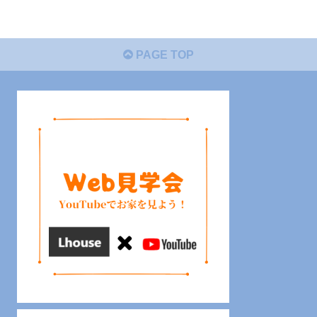
PAGE TOP