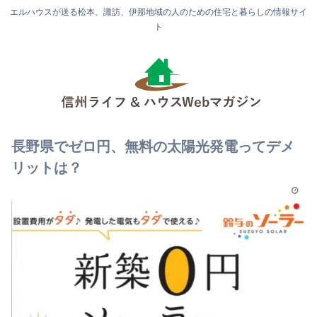
エルハウスが送る松本、諏訪、伊那地域の人のための住宅と暮らしの情報サイ
ト
長野県でゼロ円、無料の太陽光発電ってデメ
リットは？