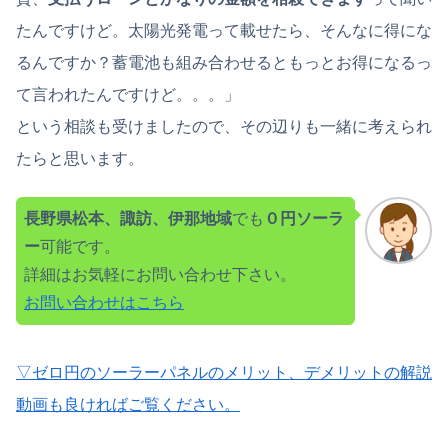
たんですけど。太陽光発電って載せたら、そんなに得にな
るんですか？蓄電池も組み合わせるともっとお得になるっ
て言われたんですけど。。。」
という相談も受けましたので、その辺りも一緒に考えられ
たらと思います。
長野県松本、諏訪、伊那地域
でも
０円ソーラ
ー
可能です。
詳細はお気軽にお問い合わせ下さい。
お問い合わせはこちら
▽ゼロ円のソーラーパネルのメリット、デメリットの解説
動画も良ければご覧ください。