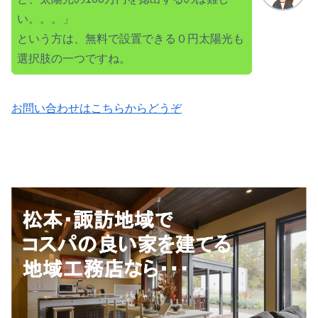
い。。。」
という方は、無料で設置できる０円太陽光も
選択肢の一つですね。
お問い合わせはこちらからどうぞ