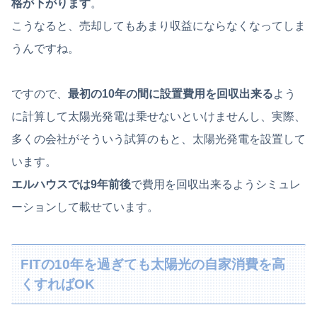
格が下がります
。
こうなると、売却してもあまり収益にならなくなってしま
うんですね。
ですので、
最初の10年の間に設置費用を回収出来る
よう
に計算して太陽光発電は乗せないといけませんし、実際、
多くの会社がそういう試算のもと、太陽光発電を設置して
います。
エルハウスでは9年前後
で費用を回収出来るようシミュレ
ーションして載せています。
FITの10年を過ぎても太陽光の自家消費を高
くすればOK