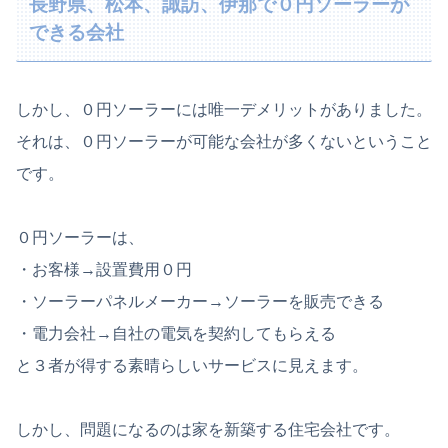
長野県、松本、諏訪、伊那で０円ソーラーが
できる会社
しかし、０円ソーラーには唯一デメリットがありました。
それは、０円ソーラーが可能な会社が多くないということ
です。
０円ソーラーは、
・お客様→設置費用０円
・ソーラーパネルメーカー→ソーラーを販売できる
・電力会社→自社の電気を契約してもらえる
と３者が得する素晴らしいサービスに見えます。
しかし、問題になるのは家を新築する住宅会社です。