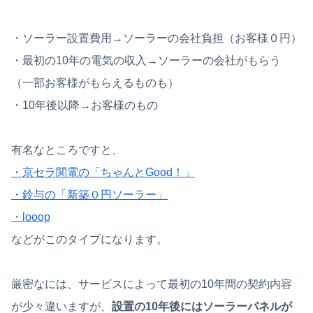
・ソーラー設置費用→ソーラーの会社負担（お客様０円）
・最初の10年の電気の収入→ソーラーの会社がもらう
（一部お客様がもらえるものも）
・10年後以降→お客様のもの
有名なところですと、
・京セラ関電の「ちゃんとGood！」
・鈴与の「新築０円ソーラー」
・looop
などがこのタイプになります。
厳密なには、サービスによって最初の10年間の契約内容
が少々違いますが、
設置の10年後にはソーラーパネルが