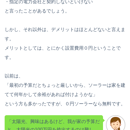
・指定の電力会社と契約しないといけない
と言ったことがあるでしょう。
しかし、それ以外は、デメリットはほとんどないと言えま
す。
メリットとしては、とにかく設置費用０円ということで
す。
以前は、
「最初の予算だとちょっと厳しいから、ソーラーは家を建
てて何年かして余裕があれば付けようかな」
という方も多かったですが、０円ソーラーなら無料です。
「太陽光、興味はあるけど、我が家の予算だ
と、太陽光の100万円を捻出するのは難し