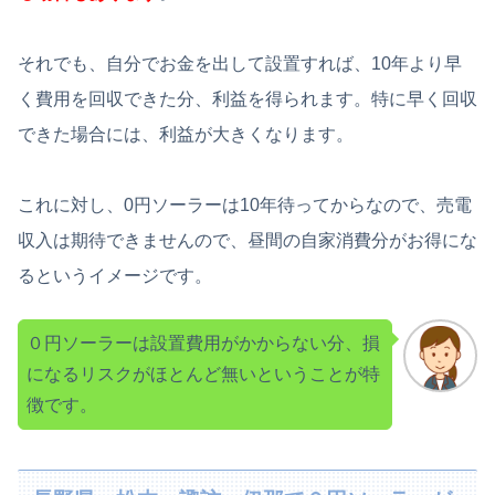
それでも、自分でお金を出して設置すれば、10年より早
く費用を回収できた分、利益を得られます。特に早く回収
できた場合には、利益が大きくなります。
これに対し、0円ソーラーは10年待ってからなので、売電
収入は期待できませんので、昼間の自家消費分がお得にな
るというイメージです。
０円ソーラーは設置費用がかからない分、損
になるリスクがほとんど無いということが特
徴です。