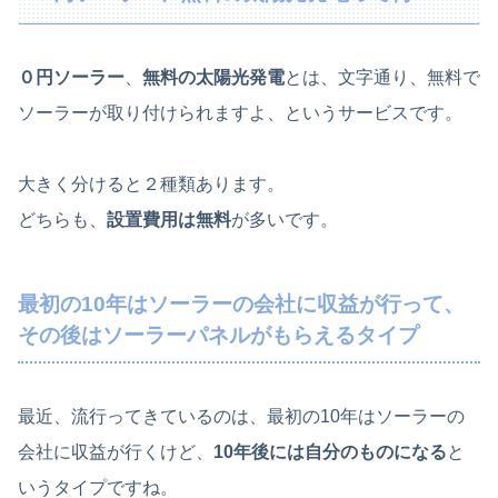
０円ソーラー
、
無料の太陽光発電
とは、文字通り、無料で
ソーラーが取り付けられますよ、というサービスです。
大きく分けると２種類あります。
どちらも、
設置費用は無料
が多いです。
最初の10年はソーラーの会社に収益が行って、
その後はソーラーパネルがもらえるタイプ
最近、流行ってきているのは、最初の10年はソーラーの
会社に収益が行くけど、
10年後には自分のものになる
と
いうタイプですね。