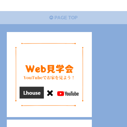
PAGE TOP