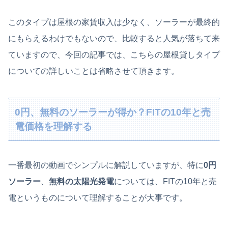
このタイプは屋根の家賃収入は少なく、ソーラーが最終的
にもらえるわけでもないので、比較すると人気が落ちて来
ていますので、今回の記事では、こちらの屋根貸しタイプ
についての詳しいことは省略させて頂きます。
0円、無料のソーラーが得か？FITの10年と売
電価格を理解する
一番最初の動画でシンプルに解説していますが、特に
0円
ソーラー
、
無料の太陽光発電
については、FITの10年と売
電というものについて理解することが大事です。