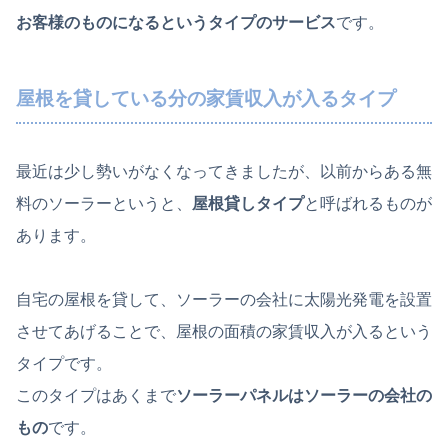
お客様のものになるというタイプのサービス
です。
屋根を貸している分の家賃収入が入るタイプ
最近は少し勢いがなくなってきましたが、以前からある無
料のソーラーというと、
屋根貸しタイプ
と呼ばれるものが
あります。
自宅の屋根を貸して、ソーラーの会社に太陽光発電を設置
させてあげることで、屋根の面積の家賃収入が入るという
タイプです。
このタイプはあくまで
ソーラーパネルはソーラーの会社の
もの
です。