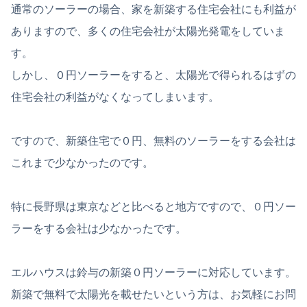
通常のソーラーの場合、家を新築する住宅会社にも利益が
ありますので、多くの住宅会社が太陽光発電をしていま
す。
しかし、０円ソーラーをすると、太陽光で得られるはずの
住宅会社の利益がなくなってしまいます。
ですので、新築住宅で０円、無料のソーラーをする会社は
これまで少なかったのです。
特に長野県は東京などと比べると地方ですので、０円ソー
ラーをする会社は少なかったです。
エルハウスは鈴与の新築０円ソーラーに対応しています。
新築で無料で太陽光を載せたいという方は、お気軽にお問