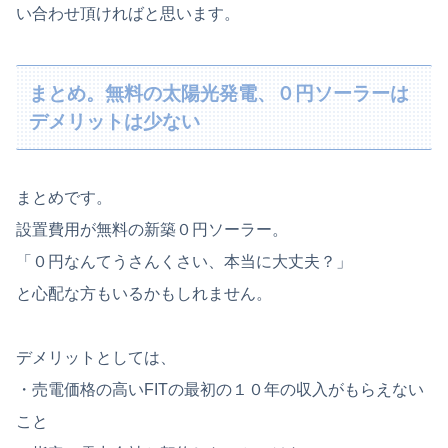
い合わせ頂ければと思います。
まとめ。無料の太陽光発電、０円ソーラーは
デメリットは少ない
まとめです。
設置費用が無料の新築０円ソーラー。
「０円なんてうさんくさい、本当に大丈夫？」
と心配な方もいるかもしれません。
デメリットとしては、
・売電価格の高いFITの最初の１０年の収入がもらえない
こと