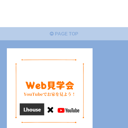
PAGE TOP