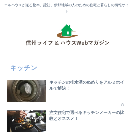
エルハウスが送る松本、諏訪、伊那地域の人のための住宅と暮らしの情報サイ
ト
キッチン
キッチンの排水溝のぬめりをアルミホイ
ルで解決！
注文住宅で選べるキッチンメーカーの比
較とオススメ！