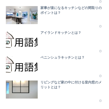
家事が楽になるキッチンなどの間取りの
ポイントは？
アイランドキッチンとは？
ペニンシュラキッチンとは？
リビングなど家の中に付ける室内窓のメ
リットとは？