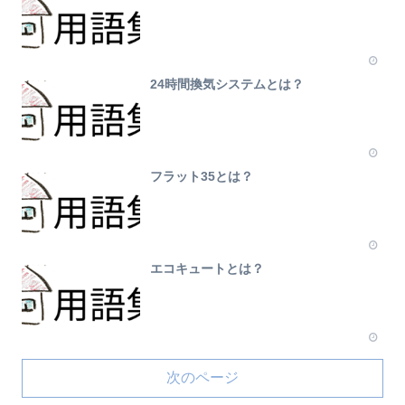
24時間換気システムとは？
フラット35とは？
エコキュートとは？
次のページ