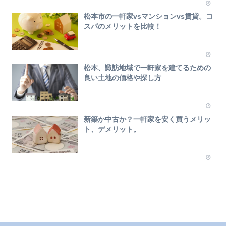
松本市の一軒家vsマンションvs賃貸。コ
スパのメリットを比較！
松本、諏訪地域で一軒家を建てるための
良い土地の価格や探し方
新築か中古か？一軒家を安く買うメリッ
ト、デメリット。