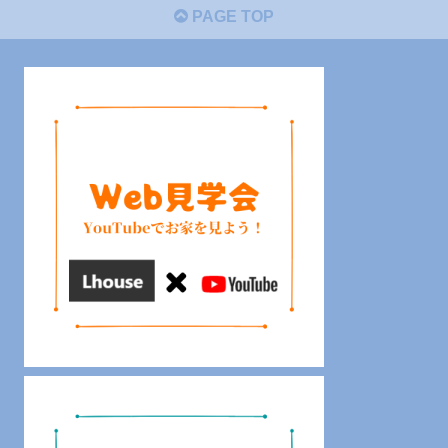
PAGE TOP