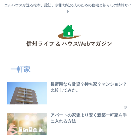
エルハウスが送る松本、諏訪、伊那地域の人のための住宅と暮らしの情報サイ
ト
一軒家
長野県なら賃貸？持ち家？マンション？
比較してみた。
アパートの家賃より安く新築一軒家を手
に入れる方法