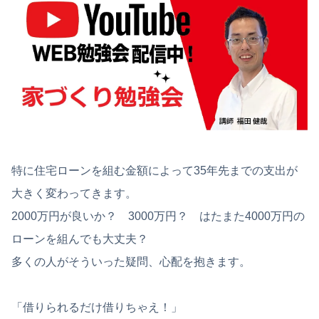
特に住宅ローンを組む金額によって35年先までの支出が
大きく変わってきます。
2000万円が良いか？ 3000万円？ はたまた4000万円の
ローンを組んでも大丈夫？
多くの人がそういった疑問、心配を抱きます。
「借りられるだけ借りちゃえ！」