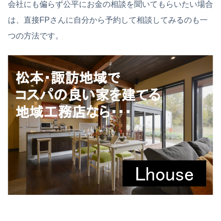
会社にも偏らず公平にお金の相談を聞いてもらいたい場合
は、直接FPさんに自分から予約して相談してみるのも一
つの方法です。