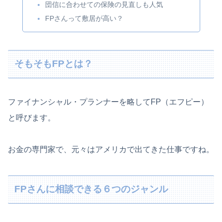
団信に合わせての保険の見直しも人気
FPさんって敷居が高い？
そもそもFPとは？
ファイナンシャル・プランナーを略してFP（エフピー）
と呼びます。
お金の専門家で、元々はアメリカで出てきた仕事ですね。
FPさんに相談できる６つのジャンル