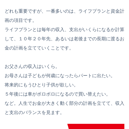
どれも重要ですが、一番多いのは、ライフプランと資金計
画の項目です。
ライフプランとは毎年の収入、支出がいくらになるか計算
して、１０年２０年先、あるいは老後までの長期に渡るお
金の計画を立てていくことです。
お父さんの収入はいくら。
お母さんは子どもが何歳になったらパートに出たい。
将来的にもうひとり子供が欲しい。
５年後には車がボロボロになるので買い替えたい。
など。人生でお金が大きく動く部分の計画を立てて、収入
と支出のバランスを見ます。