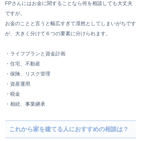
FPさんにはお金に関することなら何を相談しても大丈夫
ですが。
お金のことと言うと幅広すぎて漠然としてしまいがちです
が、大きく分けて６つの要素に分けられます。
・ライフプランと資金計画
・住宅、不動産
・保険、リスク管理
・資産運用
・税金
・相続、事業継承
これから家を建てる人におすすめの相談は？