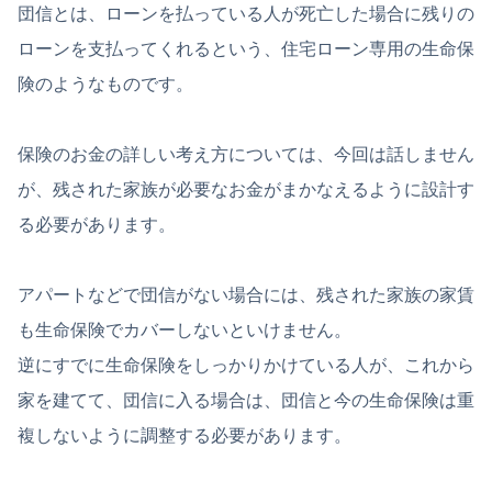
団信とは、ローンを払っている人が死亡した場合に残りの
ローンを支払ってくれるという、住宅ローン専用の生命保
険のようなものです。
保険のお金の詳しい考え方については、今回は話しません
が、残された家族が必要なお金がまかなえるように設計す
る必要があります。
アパートなどで団信がない場合には、残された家族の家賃
も生命保険でカバーしないといけません。
逆にすでに生命保険をしっかりかけている人が、これから
家を建てて、団信に入る場合は、団信と今の生命保険は重
複しないように調整する必要があります。