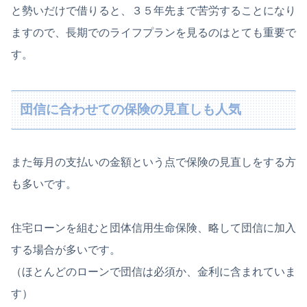
と勢いだけで借りると、３５年先まで苦労することになり
ますので、長期でのライフプランを見るのはとても重要で
す。
団信に合わせての保険の見直しも人気
また毎月の支払いの金額という点で保険の見直しをする方
も多いです。
住宅ローンを組むと団体信用生命保険、略して団信に加入
する場合が多いです。
（ほとんどのローンで団信は必須か、金利に含まれていま
す）