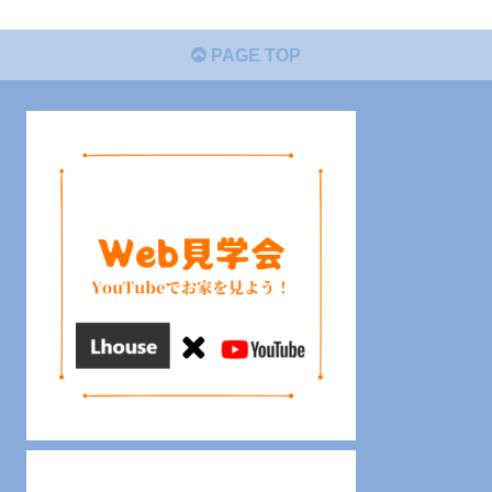
PAGE TOP