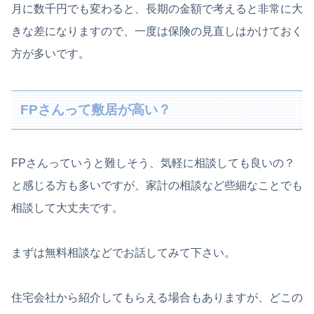
月に数千円でも変わると、長期の金額で考えると非常に大
きな差になりますので、一度は保険の見直しはかけておく
方が多いです。
FPさんって敷居が高い？
FPさんっていうと難しそう、気軽に相談しても良いの？
と感じる方も多いですが、家計の相談など些細なことでも
相談して大丈夫です。
まずは無料相談などでお話してみて下さい。
住宅会社から紹介してもらえる場合もありますが、どこの