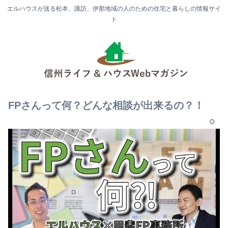
エルハウスが送る松本、諏訪、伊那地域の人のための住宅と暮らしの情報サイ
ト
FPさんって何？どんな相談が出来るの？！