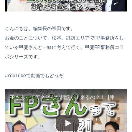
こんにちは、編集長の福田です。
お金のことについて、松本、諏訪エリアでFP事務所をし
ている甲斐さんと一緒に考えて行く、甲斐FP事務所コラ
ボシリーズです。
↓YouTubeで動画でもどうぞ
FPさんって何？どんな相談が出来るの？！【甲斐FP事務所コラボ①】