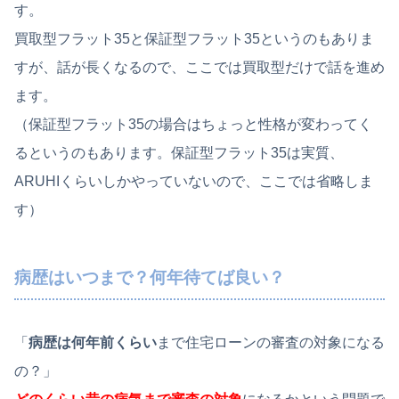
す。
買取型フラット35と保証型フラット35というのもありま
すが、話が長くなるので、ここでは買取型だけで話を進め
ます。
（保証型フラット35の場合はちょっと性格が変わってく
るというのもあります。保証型フラット35は実質、
ARUHIくらいしかやっていないので、ここでは省略しま
す）
病歴はいつまで？何年待てば良い？
「
病歴は何年前くらい
まで住宅ローンの審査の対象になる
の？」