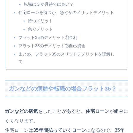
転職は３か月待てば良い？
住宅ローンを待つか、急ぐかのメリットデメリット
待つメリット
急ぐメリット
フラット35のデメリット①金利
フラット35のデメリット②自己資金
まとめ。フラット35のメリットデメリットを理解し
て
ガンなどの病歴や転職の場合フラット35？
ガンなどの病気
をしたことがあると、
住宅ローン
が組みに
くくなります。
住宅ローンは
35年間払っていくローン
になるので、35年