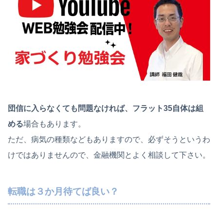
団信に入らなくても問題なければ、フラット35自体は組
める
場合もあります。
ただ、病気の種類などもありますので、必ずそうというわ
けではありませんので、金融機関とよく相談して下さい。
転職は３か月待てば良い？