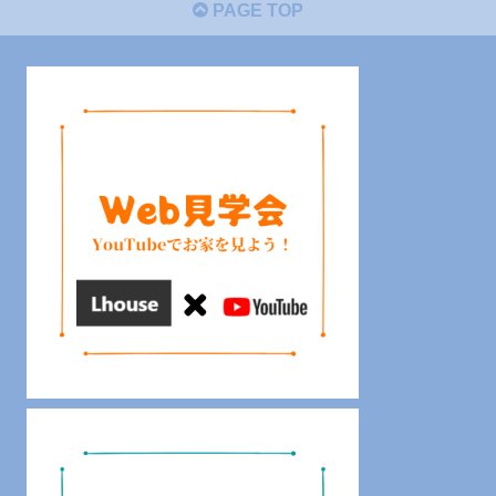
PAGE TOP