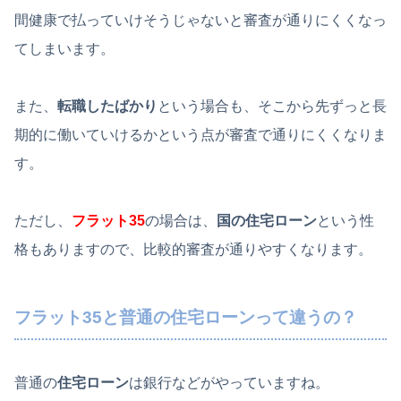
間健康で払っていけそうじゃないと審査が通りにくくなっ
てしまいます。
また、
転職したばかり
という場合も、そこから先ずっと長
期的に働いていけるかという点が審査で通りにくくなりま
す。
ただし、
フラット35
の場合は、
国の住宅ローン
という性
格もありますので、比較的審査が通りやすくなります。
フラット35と普通の住宅ローンって違うの？
普通の
住宅ローン
は銀行などがやっていますね。