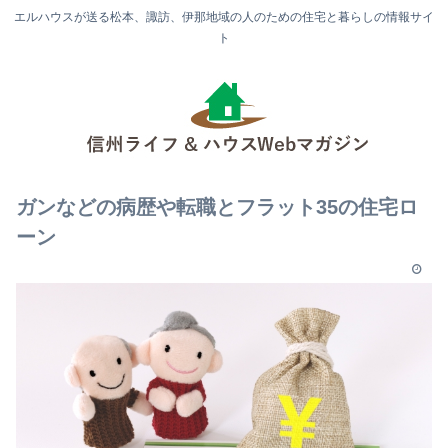
エルハウスが送る松本、諏訪、伊那地域の人のための住宅と暮らしの情報サイ
ト
ガンなどの病歴や転職とフラット35の住宅ロ
ーン