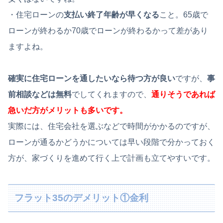
・住宅ローンの
支払い終了年齢が早くなる
こと。65歳で
ローンが終わるか70歳でローンが終わるかって差があり
ますよね。
確実に住宅ローンを通したいなら待つ方が良い
ですが、
事
前相談などは無料
でしてくれますので、
通りそうであれば
急いだ方がメリットも多いです。
実際には、住宅会社を選ぶなどで時間がかかるのですが、
ローンが通るかどうかについては早い段階で分かっておく
方が、家づくりを進めて行く上で計画も立てやすいです。
フラット35のデメリット①金利