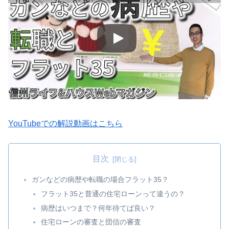
YouTubeでの解説動画はこちら
目次
ガンなどの病歴や転職の場合フラット35？
フラット35と普通の住宅ローンって違うの？
病歴はいつまで？何年待てば良い？
住宅ローンの審査と団信の審査