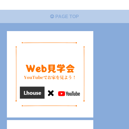
PAGE TOP