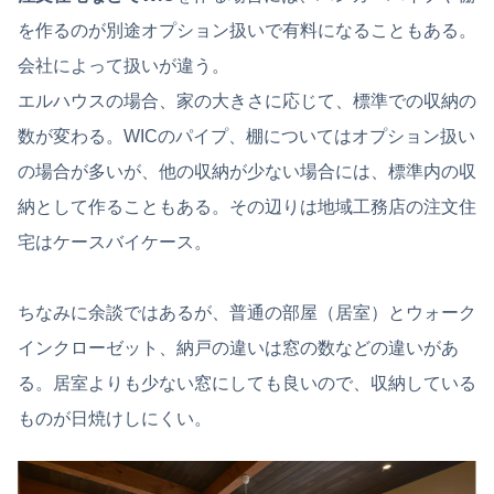
を作るのが別途オプション扱いで有料になることもある。
会社によって扱いが違う。
エルハウスの場合、家の大きさに応じて、標準での収納の
数が変わる。WICのパイプ、棚についてはオプション扱い
の場合が多いが、他の収納が少ない場合には、標準内の収
納として作ることもある。その辺りは地域工務店の注文住
宅はケースバイケース。
ちなみに余談ではあるが、普通の部屋（居室）とウォーク
インクローゼット、納戸の違いは窓の数などの違いがあ
る。居室よりも少ない窓にしても良いので、収納している
ものが日焼けしにくい。