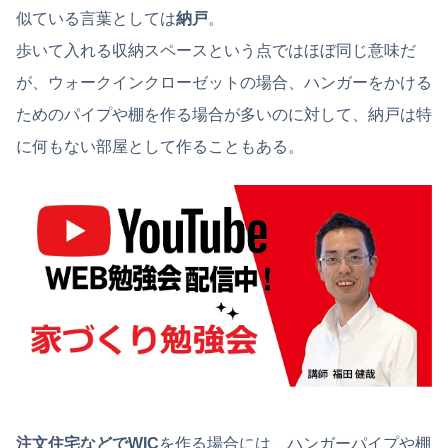
似ている言葉としては
納戸
。
歩いて入れる収納スペースという点ではほぼ同じ意味だ
が、ウォークインクローゼットの場合、ハンガーをかける
ためのパイプや棚を作る場合が多いのに対して、納戸は特
に何もない部屋として作ることもある。
注文住宅などでWIC
を作る場合には、ハンガーパイプや棚