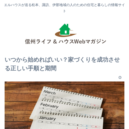
エルハウスが送る松本、諏訪、伊那地域の人のための住宅と暮らしの情報サイ
ト
いつから始めればいい？家づくりを成功させ
る正しい手順と期間