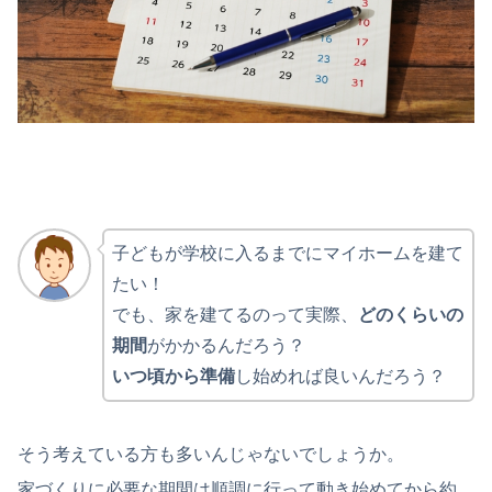
子どもが学校に入るまでにマイホームを建て
たい！
でも、家を建てるのって実際、
どのくらいの
期間
がかかるんだろう？
いつ頃から準備
し始めれば良いんだろう？
そう考えている方も多いんじゃないでしょうか。
家づくりに必要な期間は順調に行って動き始めてから約