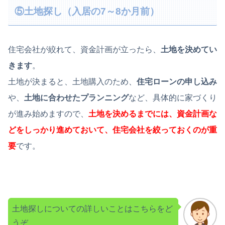
⑤土地探し（入居の7～8か月前）
住宅会社が絞れて、資金計画が立ったら、
土地を決めてい
きます
。
土地が決まると、土地購入のため、
住宅ローンの申し込み
や、
土地に合わせたプランニング
など、具体的に家づくり
が進み始めますので、
土地を決めるまでには、資金計画な
どをしっかり進めておいて、住宅会社を絞っておくのが重
要
です。
土地探しについての詳しいことはこちらをど
うぞ