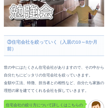
③住宅会社を絞っていく（入居の10～8か月
前）
世の中にはたくさん住宅会社がありますので、その中から
自分たちにピッタリの住宅会社を絞っていきます。
金額や工法、特徴、担当者との相性など、自分たち家族の
理想の家を建ててくれる会社を探していきます。
住宅会社の絞り方について詳しくはこちらの