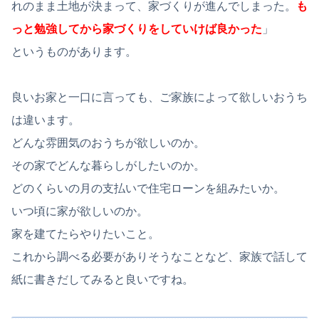
れのまま土地が決まって、家づくりが進んでしまった。
も
っと勉強してから家づくりをしていけば良かった
」
というものがあります。
良いお家と一口に言っても、ご家族によって欲しいおうち
は違います。
どんな雰囲気のおうちが欲しいのか。
その家でどんな暮らしがしたいのか。
どのくらいの月の支払いで住宅ローンを組みたいか。
いつ頃に家が欲しいのか。
家を建てたらやりたいこと。
これから調べる必要がありそうなことなど、家族で話して
紙に書きだしてみると良いですね。