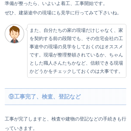
準備が整ったら、いよいよ着工、工事開始です。
ぜひ、建築途中の現場にも見学に行ってみて下さいね。
また、自分たちの家の現場だけじゃなく、家
を契約する前の段階でも、その住宅会社の工
事途中の現場の見学をしておくのはオススメ
です。現場が整理整頓されているか、ちゃん
とした職人さんたちかなど、信頼できる現場
かどうかをチェックしておくのは大事です。
⑨工事完了、検査、登記など
工事が完了しますと、検査や建物の登記などの手続きも行
っていきます。