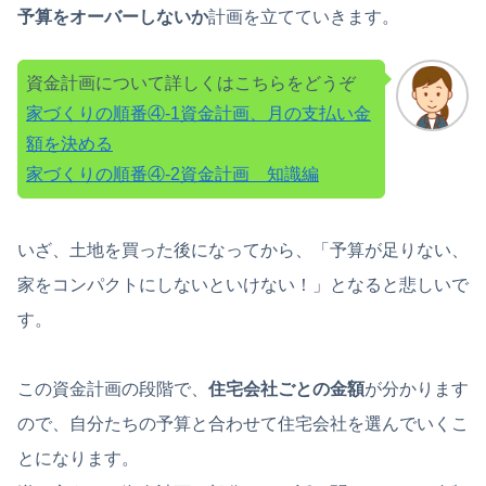
予算をオーバーしないか
計画を立てていきます。
資金計画について詳しくはこちらをどうぞ
家づくりの順番④-1資金計画、月の支払い金
額を決める
家づくりの順番④-2資金計画 知識編
いざ、土地を買った後になってから、「予算が足りない、
家をコンパクトにしないといけない！」となると悲しいで
す。
この資金計画の段階で、
住宅会社ごとの金額
が分かります
ので、自分たちの予算と合わせて住宅会社を選んでいくこ
とになります。