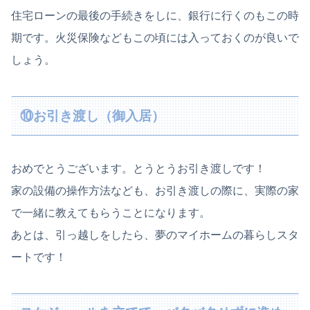
住宅ローンの最後の手続きをしに、銀行に行くのもこの時
期です。火災保険などもこの頃には入っておくのが良いで
しょう。
⑩お引き渡し（御入居）
おめでとうございます。とうとうお引き渡しです！
家の設備の操作方法なども、お引き渡しの際に、実際の家
で一緒に教えてもらうことになります。
あとは、引っ越しをしたら、夢のマイホームの暮らしスタ
ートです！