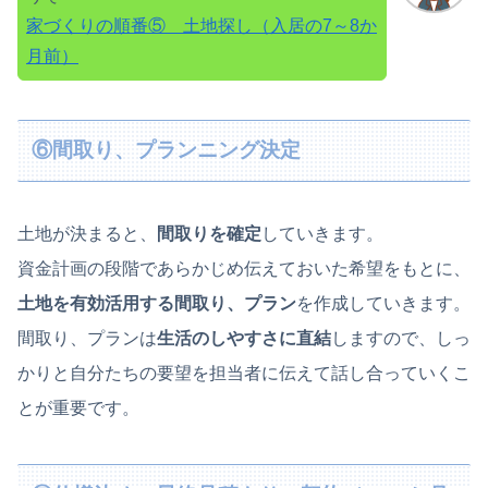
家づくりの順番⑤ 土地探し（入居の7～8か
月前）
⑥間取り、プランニング決定
土地が決まると、
間取りを確定
していきます。
資金計画の段階であらかじめ伝えておいた希望をもとに、
土地を有効活用する間取り、プラン
を作成していきます。
間取り、プランは
生活のしやすさに直結
しますので、しっ
かりと自分たちの要望を担当者に伝えて話し合っていくこ
とが重要です。