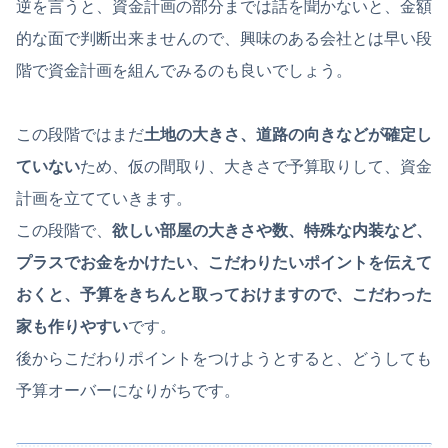
逆を言うと、資金計画の部分までは話を聞かないと、金額
的な面で判断出来ませんので、興味のある会社とは早い段
階で資金計画を組んでみるのも良いでしょう。
この段階ではまだ
土地の大きさ、道路の向きなどが確定し
ていない
ため、仮の間取り、大きさで予算取りして、資金
計画を立てていきます。
この段階で、
欲しい部屋の大きさや数、特殊な内装など、
プラスでお金をかけたい、こだわりたいポイントを伝えて
おくと、予算をきちんと取っておけますので、こだわった
家も作りやすい
です。
後からこだわりポイントをつけようとすると、どうしても
予算オーバーになりがちです。