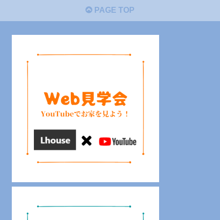
PAGE TOP